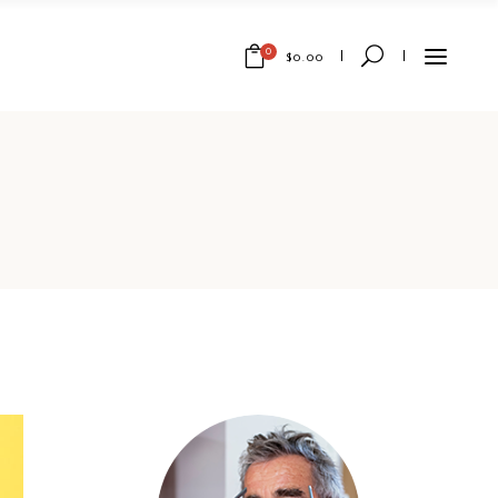
0
$
0.00
No products in the cart.