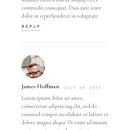
commodo consequat. Duis aute irure
dolor in reprehenderit in voluptate.
REPLY
James Hoffman
JULY 29, 2019
Lorem ipsum dolor sit amet,
consectetur adipisicing elit, sed do
eiusmod tempor incididunt ut labore et
dolore magna aliqua. Ut enim ad minim