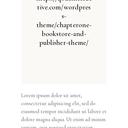
tive.com/wordpres
s-
theme/chapterone-
bookstore-and-
publisher-theme/
Lorem ipsum dolor sit amet,
consectetur adipisicing elit, sed do
eiusmod tempor incididunt ut labore et
dolore magna aliqua. Ut enim ad minim
veniam, quis nostrud exercitation