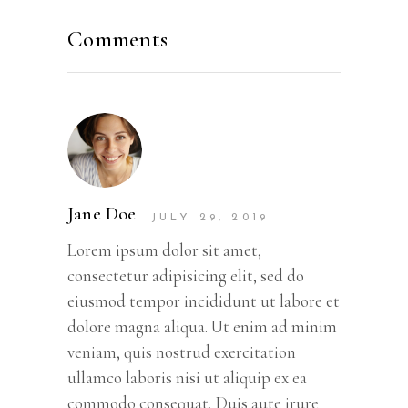
Comments
Jane Doe
JULY 29, 2019
Lorem ipsum dolor sit amet,
consectetur adipisicing elit, sed do
eiusmod tempor incididunt ut labore et
dolore magna aliqua. Ut enim ad minim
veniam, quis nostrud exercitation
ullamco laboris nisi ut aliquip ex ea
commodo consequat. Duis aute irure