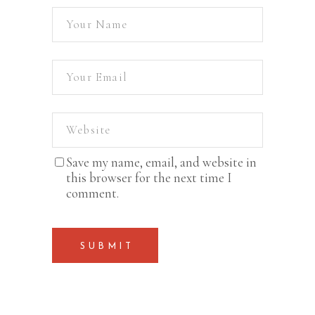
Save my name, email, and website in
this browser for the next time I
comment.
SUBMIT