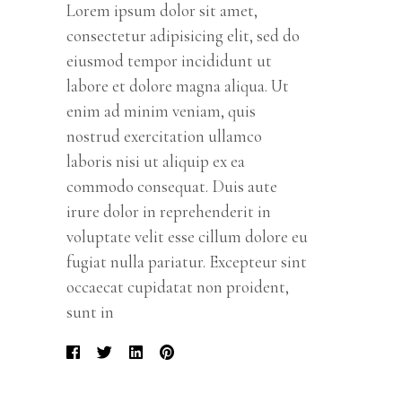
Lorem ipsum dolor sit amet,
consectetur adipisicing elit, sed do
eiusmod tempor incididunt ut
labore et dolore magna aliqua. Ut
enim ad minim veniam, quis
nostrud exercitation ullamco
laboris nisi ut aliquip ex ea
commodo consequat. Duis aute
irure dolor in reprehenderit in
voluptate velit esse cillum dolore eu
fugiat nulla pariatur. Excepteur sint
occaecat cupidatat non proident,
sunt in