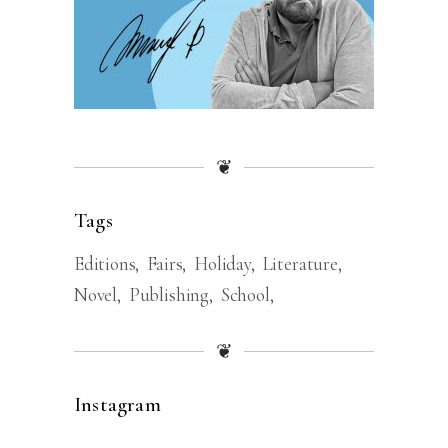
❦
Tags
Editions
Fairs
Holiday
Literature
Novel
Publishing
School
❦
Instagram