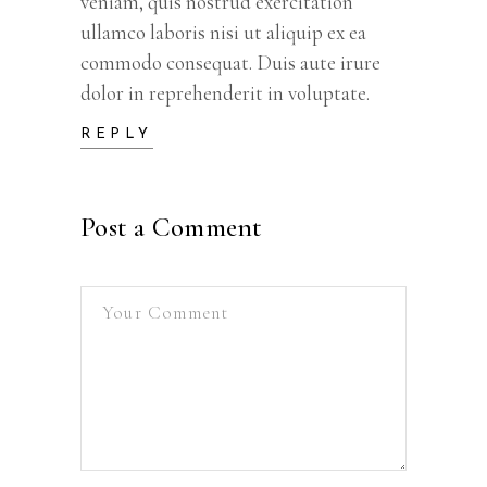
veniam, quis nostrud exercitation
ullamco laboris nisi ut aliquip ex ea
commodo consequat. Duis aute irure
dolor in reprehenderit in voluptate.
REPLY
Post a Comment