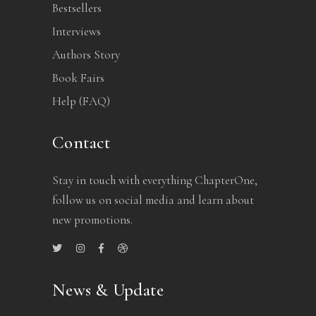
Bestsellers
Interviews
Authors Story
Book Fairs
Help (FAQ)
Contact
Stay in touch with everything ChapterOne,
follow us on social media and learn about
new promotions.
News & Update