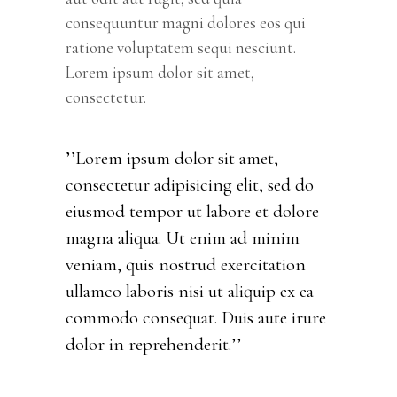
consequuntur magni dolores eos qui
ratione voluptatem sequi nesciunt.
Lorem ipsum dolor sit amet,
consectetur.
’’Lorem ipsum dolor sit amet,
consectetur adipisicing elit, sed do
eiusmod tempor ut labore et dolore
magna aliqua. Ut enim ad minim
veniam, quis nostrud exercitation
ullamco laboris nisi ut aliquip ex ea
commodo consequat. Duis aute irure
dolor in reprehenderit.’’